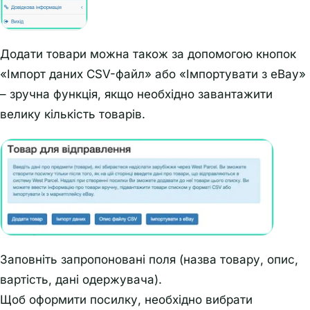
Додати товари можна також за допомогою кнопок
«Імпорт даних CSV-файл» або «Імпортувати з eBay»
– зручна функція, якщо необхідно завантажити
велику кількість товарів.
Заповніть запропоновані поля (назва товару, опис,
вартість, дані одержувача).
Щоб оформити посилку, необхідно вибрати