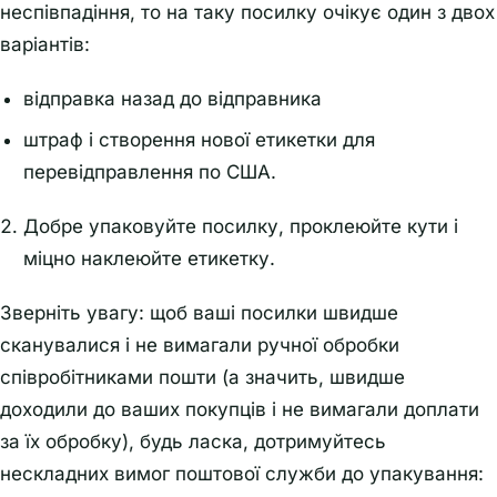
неспівпадіння, то на таку посилку очікує один з двох
варіантів:
відправка назад до відправника
штраф і створення нової етикетки для
перевідправлення по США.
Добре упаковуйте посилку, проклеюйте кути і
міцно наклеюйте етикетку.
Зверніть увагу: щоб ваші посилки швидше
сканувалися і не вимагали ручної обробки
співробітниками пошти (а значить, швидше
доходили до ваших покупців і не вимагали доплати
за їх обробку), будь ласка, дотримуйтесь
нескладних вимог поштової служби до упакування: