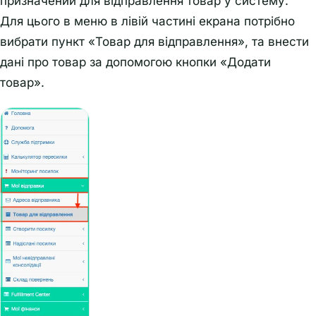
призначений для відправлення товар у систему.
Для цього в меню в лівій частині екрана потрібно
вибрати пункт «Товар для відправлення», та внести
дані про товар за допомогою кнопки «Додати
товар».