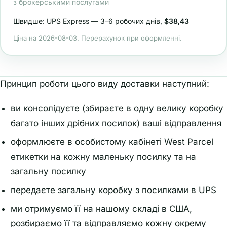
з брокерськими послугами
Швидше: UPS Express — 3–6 робочих днів,
$38,43
Ціна на 2026-08-03. Перерахунок при оформленні.
Принцип роботи цього виду доставки наступний:
ви консолідуєте (збираєте в одну велику коробку
багато інших дрібних посилок) ваші відправлення
оформлюєте в особистому кабінеті West Parcel
етикетки на кожну маленьку посилку та на
загальну посилку
передаєте загальну коробку з посилками в UPS
ми отримуємо її на нашому складі в США,
розбираємо її та відправляємо кожну окрему