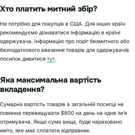
Хто платить митний збір?
Не потрібно для покупців в США. Для інших країн
рекомендуємо дізнаватися інформацію в країні
одержувача. Інформацію про поріг безмитного або
безподаткового ввезення товарів для одержувачів
посилок дивитися
тут
.
Яка максимальна вартість
вкладення?
Сумарна вартість товарів в загальній посилці не
повинна перевищувати $800 на день на одне ім’я
отримувача. Якщо сума вища, буде нараховано
мито, яке має сплатити відправник.