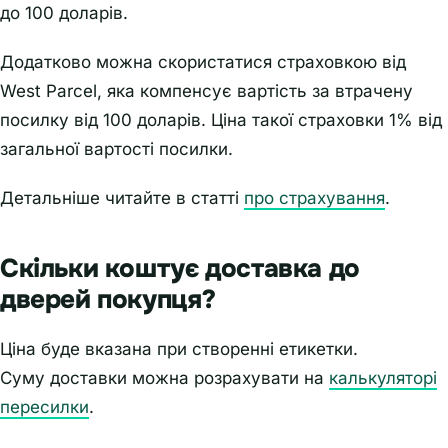
до 100 доларів.
Додатково можна скористатися страховкою від
West Parcel, яка компенсує вартість за втрачену
посилку від 100 доларів. Ціна такої страховки 1% від
загальної вартості посилки.
Детальніше читайте в статті
про страхування
.
Скільки коштує доставка до
дверей покупця?
Ціна буде вказана при створенні етикетки.
Суму доставки можна розрахувати на
калькуляторі
пересилки
.