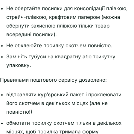
Не обертайте посилки для консолідації плівкою,
стрейч-плівкою, крафтовим папером (можна
обернути захисною плівкою тільки товар
всередині посилки).
Не обклеюйте посилку скотчем повністю.
Замініть тубуси на квадратну або трикутну
упаковку.
Правилами поштового сервісу дозволено:
відправляти кур’єрський пакет і проклеювати
його скотчем в декількох місцях (але не
повністю!)
обмотати посилку скотчем тільки в декількох
місцях, щоб посилка тримала форму