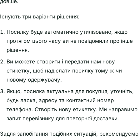
довше.
Існують три варіанти рішення:
Посилку буде автоматично утилізовано, якщо
протягом цього часу ви не повідомили про інше
рішення.
Ви можете створити і передати нам нову
етикетку, щоб надіслати посилку тому ж чи
новому одержувачу.
Якщо, посилка актуальна для покупця, уточніть,
будь ласка, адресу та контактний номер
телефона. Створіть нову етикетку. Ми направимо
запит перевізнику для повторної доставки.
Задля запобігання подібних ситуацій, рекомендуємо