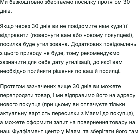
Ми безкоштовно зберігаємо посилку протягом 30
днів.
Якщо через 30 днів ви не повідомите нам куди її
відправити (повернути вам або новому покупцеві),
посилка буде утилізована. Додаткових повідомлень
з цього приводу не буде, тому рекомендуємо
зазначити для себе дату утилізації, до якої вам
необхідно прийняти рішення по вашій посилці.
Протягом зазначених вище 30 днів ви можете
перепродати товар, і ми відправимо його на адресу
нового покупця (при цьому ви оплачуєте тільки
актуальну вартість пересилки з Маямі до покупця),
а можете оформити запит на повернення товару на
наш Фулфілмент центр у Маямі та зберігати його там