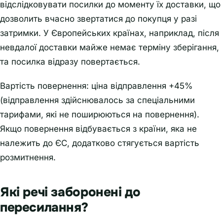
відслідковувати посилки до моменту їх доставки, що
дозволить вчасно звертатися до покупця у разі
затримки. У Європейських країнах, наприклад, після
невдалої доставки майже немає терміну зберігання,
та посилка відразу повертається.
Вартість повернення: ціна відправлення +45%
(відправлення здійснювалось за спеціальними
тарифами, які не поширюються на повернення).
Якщо повернення відбувається з країни, яка не
належить до ЄС, додатково стягується вартість
розмитнення.
Які речі заборонені до
пересилання?