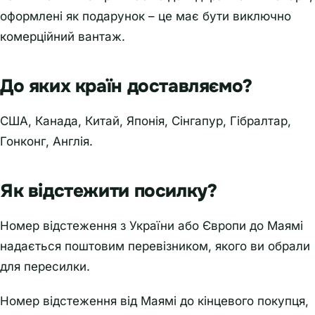
оформлені як подарунок – це має бути виключно
комерційний вантаж.
До яких країн доставляємо?
США, Канада, Китай, Японія, Сінгапур, Гібралтар,
Гонконг, Англія.
Як відстежити посилку?
Номер відстеження з України або Європи до Маямі
надається поштовим перевізником, якого ви обрали
для пересилки.
Номер відстеження від Маямі до кінцевого покупця,