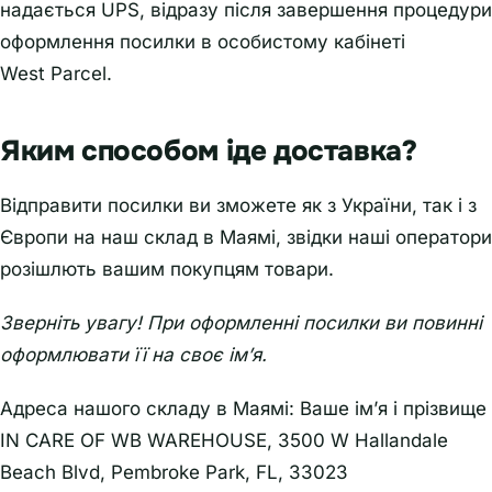
надається UPS, відразу після завершення процедури
оформлення посилки в особистому кабінеті
West Parcel.
Яким способом іде доставка?
Відправити посилки ви зможете як з України, так і з
Європи на наш склад в Маямі, звідки наші оператори
розішлють вашим покупцям товари.
Зверніть увагу! При оформленні посилки ви повинні
оформлювати її на своє ім’я.
Адреса нашого складу в Маямі: Ваше ім’я і прізвище
IN CARE OF WB WAREHOUSE, 3500 W Hallandale
Beach Blvd, Pembroke Park, FL, 33023