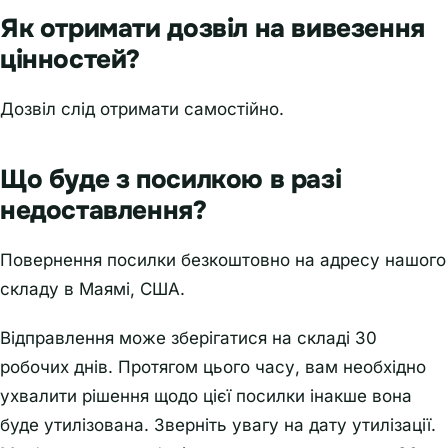
Як отримати дозвіл на вивезення
цінностей?
Дозвіл слід отримати самостійно.
Що буде з посилкою в разі
недоставлення?
Повернення посилки безкоштовно на адресу нашого
складу в Маямі, США.
Відправлення може зберігатися на складі 30
робочих днів. Протягом цього часу, вам необхідно
ухвалити рішення щодо цієї посилки інакше вона
буде утилізована. Зверніть увагу на дату утилізації.