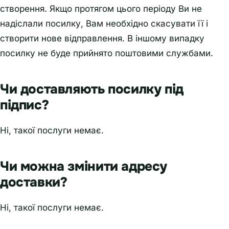
створення. Якщо протягом цього періоду Ви не
надіслали посилку, Вам необхідно скасувати її і
створити нове відправлення. В іншому випадку
посилку не буде прийнято поштовими службами.
Чи доставляють посилку під
підпис?
Ні, такої послуги немає.
Чи можна змінити адресу
доставки?
Ні, такої послуги немає.