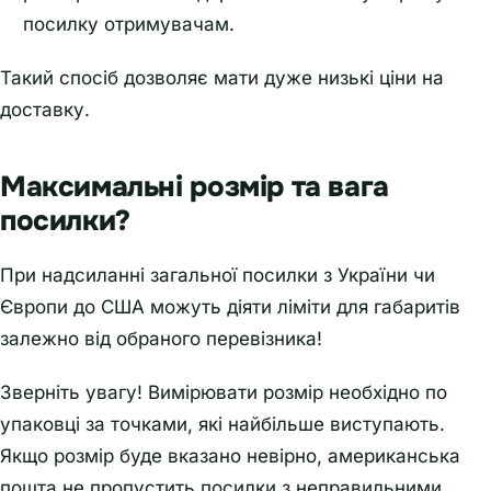
посилку отримувачам.
Такий спосіб дозволяє мати дуже низькі ціни на
доставку.
Максимальні розмір та вага
посилки?
При надсиланні загальної посилки з України чи
Європи до США можуть діяти ліміти для габаритів
залежно від обраного перевізника!
Зверніть увагу! Вимірювати розмір необхідно по
упаковці за точками, які найбільше виступають.
Якщо розмір буде вказано невірно, американська
пошта не пропустить посилки з неправильними