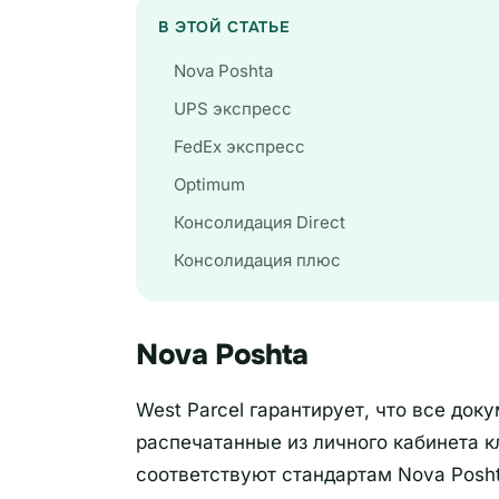
В ЭТОЙ СТАТЬЕ
Nova Poshta
UPS экспресс
FedEx экспресс
Optimum
Консолидация Direct
Консолидация плюс
Nova Poshta
West Parcel гарантирует, что все до
распечатанные из личного кабинета к
соответствуют стандартам Nova Posht