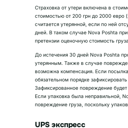
Страховка от утери включена в стоим
стоимостью от 200 грн до 2000 евро 
считается утерянной, если по ней отс
дней. В таком случае Nova Poshta пр
претензии оценочную стоимость груза
До истечения 30 дней Nova Poshta пр
утерянным. Также в случае поврежден
возможна компенсация. Если посылка
обязательном порядке зафиксировать 
Зафиксированное повреждение будет 
Если упаковка была неправильной, No
повреждение груза, поскольку упаков
UPS экспресс