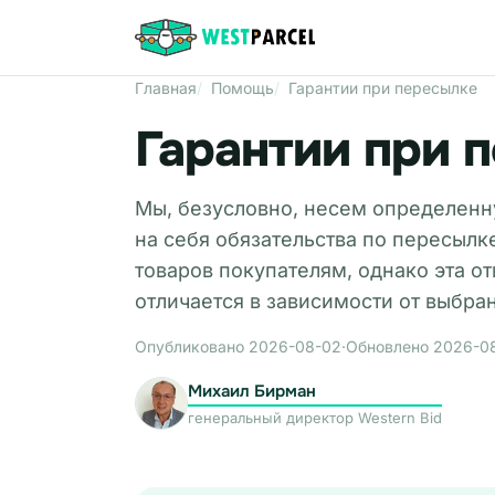
Главная
Помощь
Гарантии при пересылке
Гарантии при 
Мы, безусловно, несем определенну
на себя обязательства по пересылк
товаров покупателям, однако эта о
отличается в зависимости от выбра
Опубликовано 2026-08-02
·
Обновлено 2026-0
Михаил Бирман
генеральный директор Western Bid