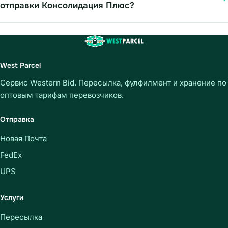
отправки Консолидация Плюс?
West Parcel
Сервис Western Bid. Пересылка, фулфилмент и хранение по
оптовым тарифам перевозчиков.
Отправка
Новая Почта
FedEx
UPS
Услуги
Пересылка