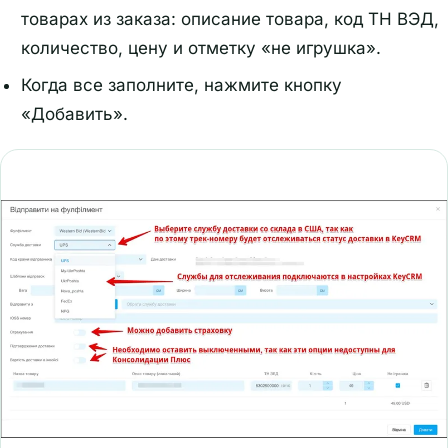
товарах из заказа: описание товара, код ТН ВЭД,
количество, цену и отметку «не игрушка».
Когда все заполните, нажмите кнопку
«Добавить».