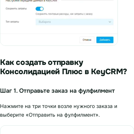
Как создать отправку
Консолидацией Плюс в KeyCRM?
Шаг 1. Отправьте заказ на фулфилмент
Нажмите на три точки возле нужного заказа и
выберите «Отправить на фулфилмент».