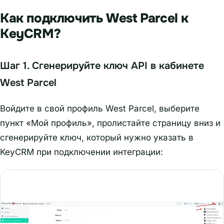
Как подключить West Parcel к
KeyCRM?
Шаг 1. Сгенерируйте ключ API в кабинете
West Parcel
Войдите в свой профиль West Parcel, выберите
пункт «Мой профиль», пролистайте страницу вниз и
сгенерируйте ключ, который нужно указать в
KeyCRM при подключении интеграции: