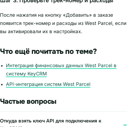
Шаг 3. Проверьте трек-номер и расходы
После нажатия на кнопку «Добавить» в заказе
появится трек-номер и расходы из West Parcel, если
вы активировали их в настройках.
Что ещё почитать по теме?
Интеграция финансовых данных West Parcel в
систему KeyCRM
API-интеграция систем West Parcel
Частые вопросы
Откуда взять ключ API для подключения к