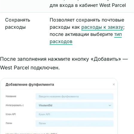
для входа в кабинет West Parcel
Сохранять
Позволяет сохранять почтовые
расходы
расходы как
расходы к заказу
;
после активации выберите
тип
расходов
После заполнения нажмите кнопку «Добавить» —
West Parcel подключен.