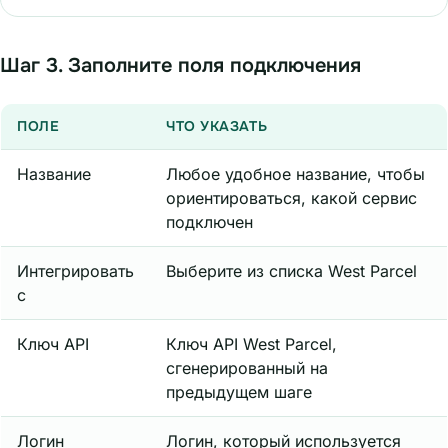
Шаг 3. Заполните поля подключения
ПОЛЕ
ЧТО УКАЗАТЬ
Название
Любое удобное название, чтобы
ориентироваться, какой сервис
подключен
Интегрировать
Выберите из списка West Parcel
с
Ключ API
Ключ API West Parcel,
сгенерированный на
предыдущем шаге
Логин
Логин, который используется