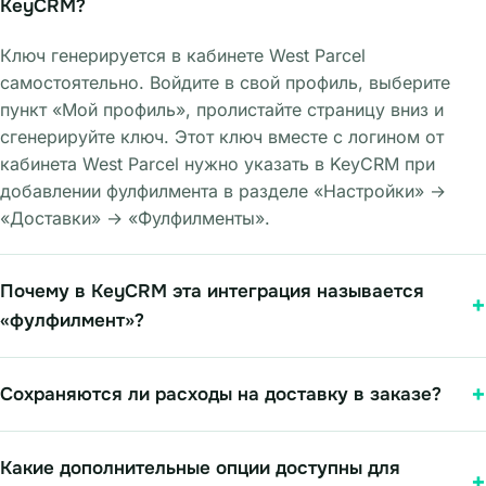
KeyCRM?
Ключ генерируется в кабинете West Parcel
самостоятельно. Войдите в свой профиль, выберите
пункт «Мой профиль», пролистайте страницу вниз и
сгенерируйте ключ. Этот ключ вместе с логином от
кабинета West Parcel нужно указать в KeyCRM при
добавлении фулфилмента в разделе «Настройки» →
«Доставки» → «Фулфилменты».
Почему в KeyCRM эта интеграция называется
«фулфилмент»?
Сохраняются ли расходы на доставку в заказе?
Какие дополнительные опции доступны для