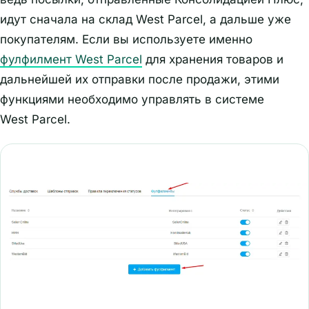
идут сначала на склад West Parcel, а дальше уже
покупателям. Если вы используете именно
фулфилмент West Parcel
для хранения товаров и
дальнейшей их отправки после продажи, этими
функциями необходимо управлять в системе
West Parcel.