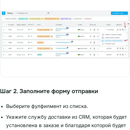
Шаг 2. Заполните форму отправки
Выберите фулфилмент из списка.
Укажите службу доставки из CRM, которая будет
установлена в заказе и благодаря которой будет