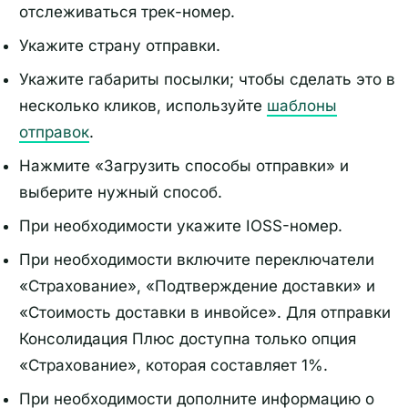
отслеживаться трек-номер.
Укажите страну отправки.
Укажите габариты посылки; чтобы сделать это в
несколько кликов, используйте
шаблоны
отправок
.
Нажмите «Загрузить способы отправки» и
выберите нужный способ.
При необходимости укажите IOSS-номер.
При необходимости включите переключатели
«Страхование», «Подтверждение доставки» и
«Стоимость доставки в инвойсе». Для отправки
Консолидация Плюс доступна только опция
«Страхование», которая составляет 1%.
При необходимости дополните информацию о