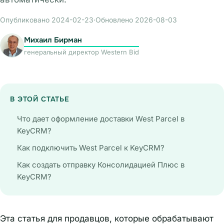
Опубликовано 2024-02-23
·
Обновлено 2026-08-03
Михаил Бирман
генеральный директор Western Bid
В ЭТОЙ СТАТЬЕ
Что дает оформление доставки West Parcel в
KeyCRM?
Как подключить West Parcel к KeyCRM?
Как создать отправку Консолидацией Плюс в
KeyCRM?
Эта статья для продавцов, которые обрабатывают